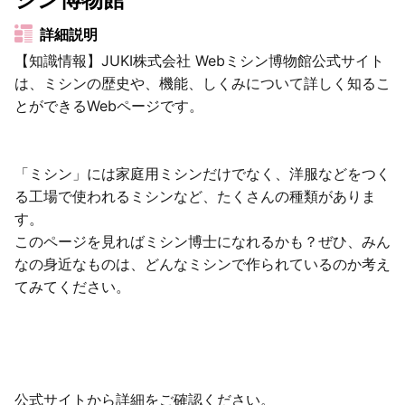
詳細説明
【知識情報】JUKI株式会社 Webミシン博物館公式サイト
は、ミシンの歴史や、機能、しくみについて詳しく知るこ
とができるWebページです。
「ミシン」には家庭用ミシンだけでなく、洋服などをつく
る工場で使われるミシンなど、たくさんの種類がありま
す。
このページを見ればミシン博士になれるかも？ぜひ、みん
なの身近なものは、どんなミシンで作られているのか考え
てみてください。
公式サイトから詳細をご確認ください。