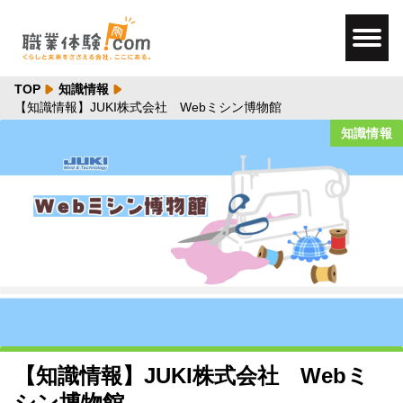
TOP
知識情報
【知識情報】JUKI株式会社 Webミシン博物館
知識情報
【知識情報】JUKI株式会社 Webミ
シン博物館