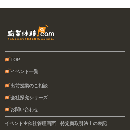
TOP
イベント一覧
出前授業のご相談
会社探究シリーズ
お問い合わせ
イベント主催社管理画面
特定商取引法上の表記