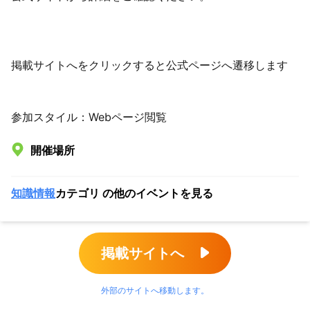
掲載サイトへをクリックすると公式ページへ遷移します
参加スタイル：Webページ閲覧
開催場所
知識情報
カテゴリ の他のイベントを見る
掲載サイトへ
外部のサイトへ移動します。