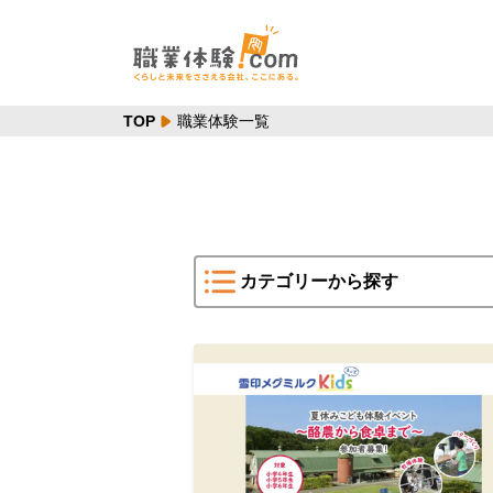
TOP
職業体験一覧