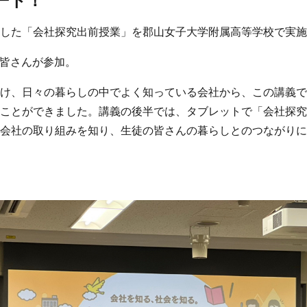
ート！
した「会社探究出前授業」を郡山女子大学附属高等学校で実施
の皆さんが参加。
け、日々の暮らしの中でよく知っている会社から、この講義で
ことができました。講義の後半では、タブレットで「会社探究
会社の取り組みを知り、生徒の皆さんの暮らしとのつながりに