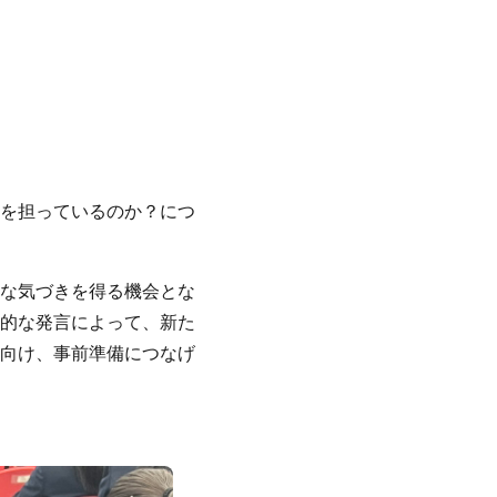
を担っているのか？につ
な気づきを得る機会とな
的な発言によって、新た
向け、事前準備につなげ