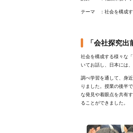
テーマ ：社会を構成す
「会社探究出
社会を構成する様々な「
いてお話し、日本には、
調べ学習を通して、身近
りました。授業の後半で
な発見や着眼点を共有す
ることができました。