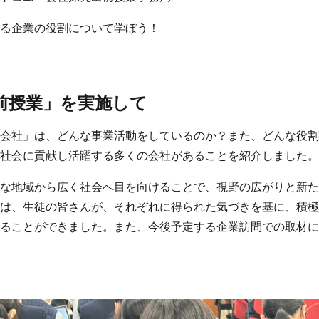
る企業の役割について学ぼう！
前授業」を実施して
会社」は、どんな事業活動をしているのか？また、どんな役割
社会に貢献し活躍する多くの会社があることを紹介しました。
な地域から広く社会へ目を向けることで、視野の広がりと新た
は、生徒の皆さんが、それぞれに得られた気づきを基に、積極
ることができました。また、今後予定する企業訪問での取材に