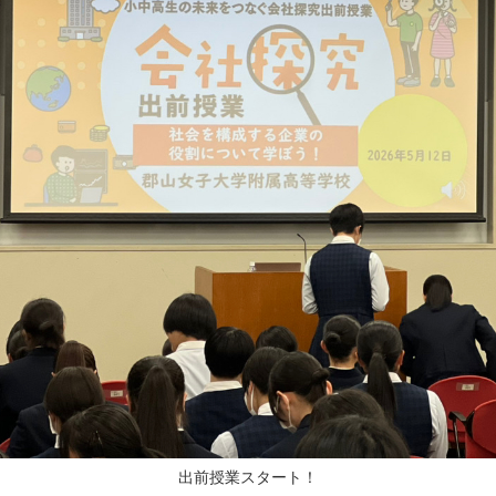
出前授業スタート！