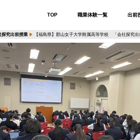
TOP
職業体験一覧
出前
社探究出前授業
【福島県】郡山女子大学附属高等学校 「会社探究出