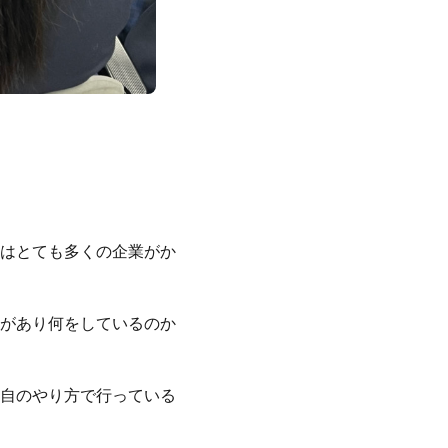
はとても多くの企業がか
があり何をしているのか
自のやり方で行っている