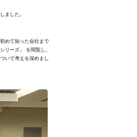
しました。
初めて知った会社まで
シリーズ」 を閲覧し、
ついて考えを深めまし