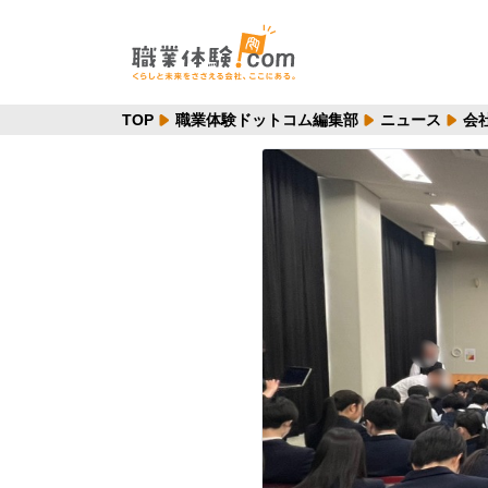
TOP
職業体験ドットコム編集部
ニュース
会