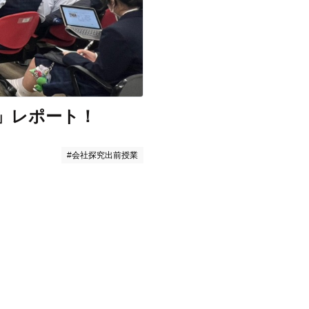
」レポート！
#会社探究出前授業