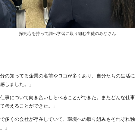
探究心を持って調べ学習に取り組む生徒のみなさん
分の知ってる企業の名前やロゴが多くあり、自分たちの生活に
感しました。」
仕事について向き合いしらべることができた。またどんな仕事
て考えることができた。」
で多くの会社が存在していて、環境への取り組みもそれぞれ独
。」