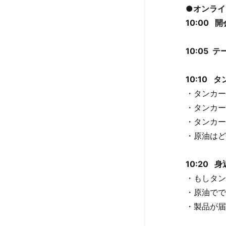
●オンライ
10:00 
10:05
10:10
・タンカー
・タンカー
・タンカー
・原油はど
10:20
・もしタン
・原油でで
・製品が届