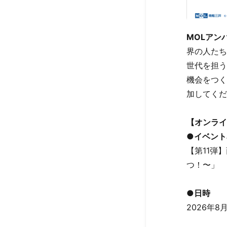
MOLアン
界の人たち
世代を担う
機会をつく
加してくだ
【オンライ
●イベント
【第11弾
つ！〜」
●
日時
2026年8月4