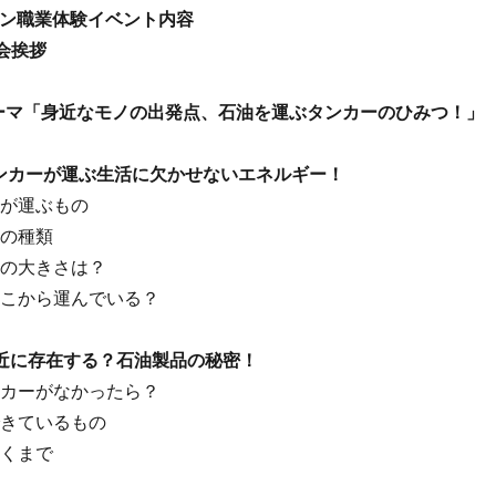
ン職業体験イベント内容
開会挨拶
 テーマ「身近なモノの出発点、石油を運ぶタンカーのひみつ！」
 タンカーが運ぶ生活に欠かせないエネルギー！
が運ぶもの
の種類
の大きさは？
こから運んでいる？
 身近に存在する？石油製品の秘密！
カーがなかったら？
きているもの
くまで