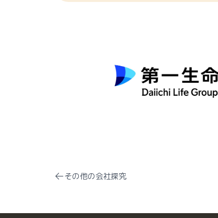
その他の会社探究