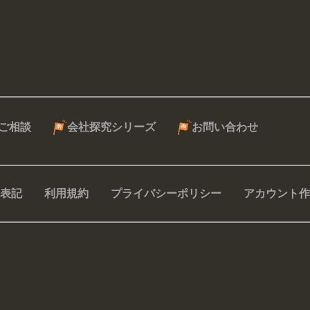
ご相談
会社探究シリーズ
お問い合わせ
表記
利用規約
プライバシーポリシー
アカウント作