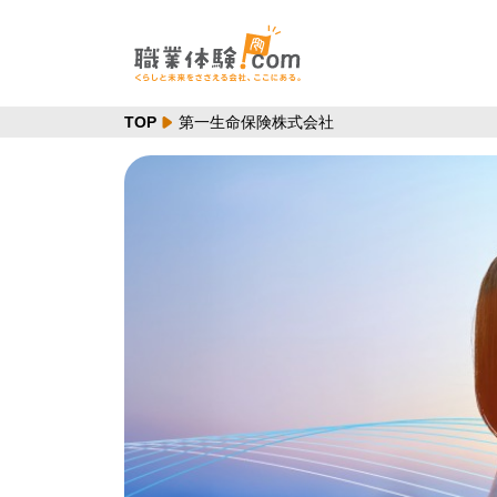
TOP
第一生命保険株式会社