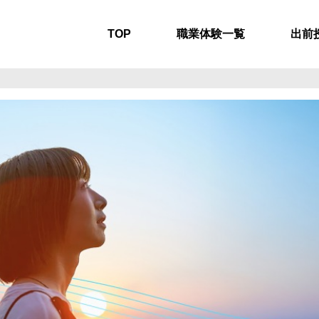
TOP
職業体験一覧
出前