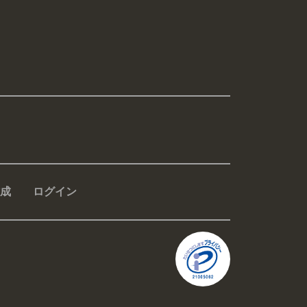
成
ログイン