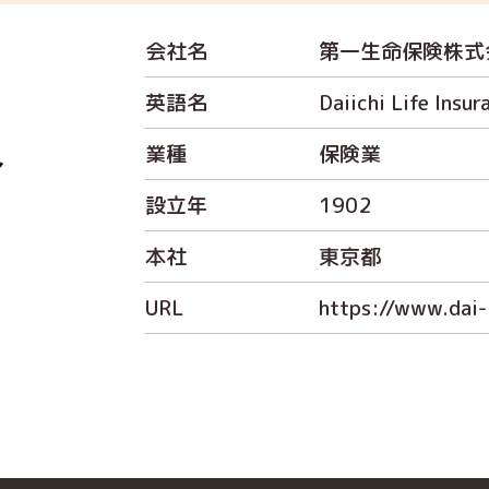
会社名
第一生命保険株式
英語名
Daiichi Life Insur
業種
保険業
設立年
1902
本社
東京都
URL
https://www.dai-i