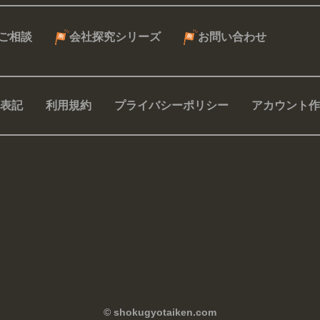
ご相談
会社探究シリーズ
お問い合わせ
表記
利用規約
プライバシーポリシー
アカウント作
© shokugyotaiken.com