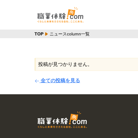
TOP
ニュースcolumn一覧
投稿が見つかりません。
全ての投稿を見る