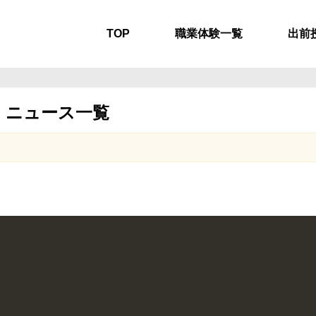
TOP
職業体験一覧
出前
ニュース一覧