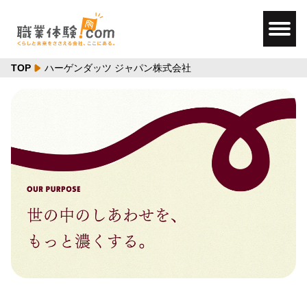
TOP
ハーゲンダッツ ジャパン株式会社