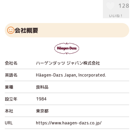
128
いいね！
会社概要
会社名
ハーゲンダッツ ジャパン株式会社
英語名
Häagen-Dazs Japan, Incorporated.
業種
食料品
設立年
1984
本社
東京都
URL
https://www.haagen-dazs.co.jp/