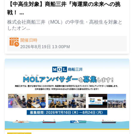
【中高生対象】商船三井『海運業の未来への挑
戦！ ...
株式会社商船三井（MOL）の中学生・高校生を対象と
したオン...
開催日時
2026年8月19日
13:00PM