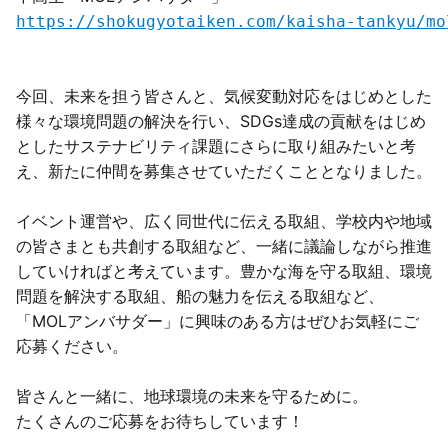
https://shokugyotaiken.com/kaisha-tankyu/mo
今回、未来を担う皆さんと、気候変動対応をはじめとした
様々な環境問題の解決を行い、SDGs達成の貢献をはじめ
としたサステナビリティ課題にさらに取り組みたいと考
え、新たに仲間を募集させていただくこととなりました。
イベント運営や、広く同世代に伝える取組、学校内や地域
の皆さまとも共創する取組など、一緒に議論しながら推進
していければと考えています。豊かな海を守る取組、環境
問題を解決する取組、船の魅力を伝える取組など、
「MOLアンバサダー」に興味のある方はぜひお気軽にご
応募ください。
皆さんと一緒に、地球環境の未来を守るために。
たくさんのご応募をお待ちしています！