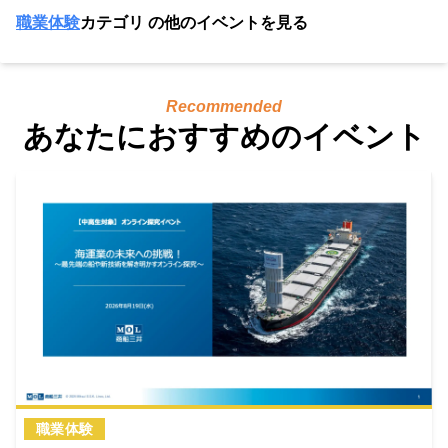
職業体験
カテゴリ の他のイベントを見る
Recommended
あなたにおすすめのイベント
職業体験