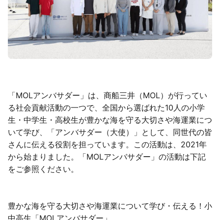
「MOLアンバサダー」は、商船三井（MOL）が行ってい
る社会貢献活動の一つで、全国から選ばれた10人の小学
生・中学生・高校生が豊かな海を守る大切さや海運業につ
いて学び、「アンバサダー（大使）」として、同世代の皆
さんに伝える役割を担っています。この活動は、2021年
から始まりました。「MOLアンバサダー」の活動は下記
をご参照ください。
豊かな海を守る大切さや海運業について学び・伝える！小
中高生「MOLアンバサダー」