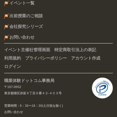
イベント一覧
出前授業のご相談
会社探究シリーズ
お問い合わせ
イベント主催社管理画面
特定商取引法上の表記
利用規約
プライバシーポリシー
アカウント作成
ログイン
職業体験ドットコム事務局
〒107-0052
東京都港区赤坂９丁目６番４２-４０３号
営業時間：9：30〜18：30(土日祝を除く)
お問い合わせ