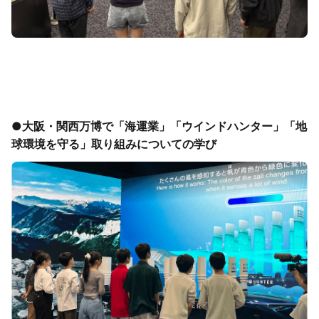
●
大阪・関西万博で「海運業」「ウインドハンター」「地
球環境を守る」取り組みについての学び