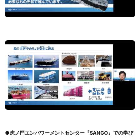
●
虎ノ門エンパワーメントセンター『SANGO』での学び