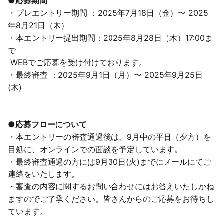
●
応募期間
・プレエントリー期間 ：2025年7月18日（金）〜 2025
年8月21日（木）
・本エントリー提出期間：2025年8月28日（木）17:00ま
で
WEBでご応募を受け付けております。
・最終審査 ：2025年9月1日（月）〜 2025年9月25日
(木)
●
応募フローについて
・本エントリーの審査通過後は、9月中の平日（夕方）を
目処に、オンラインでの面談を予定しています。
・最終審査通過の方には9月30日(火)までにメールにてご
連絡をいたします。
・審査の内容に関するお問い合わせにはお答えいたしかね
ますのでご了承ください。皆さんからのご応募をお待ちし
ています。