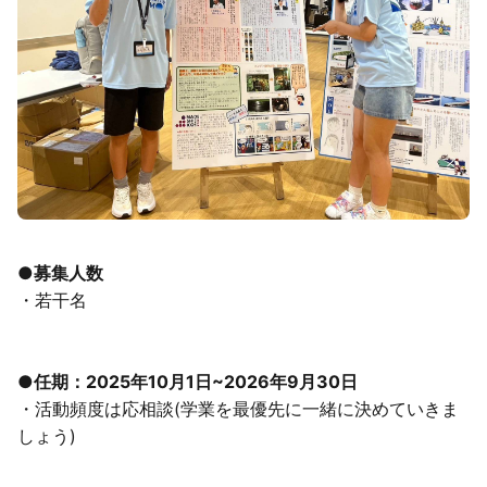
●募集人数
・若干名
●
任期：2025年10月1日~2026年9月30日
・活動頻度は応相談(学業を最優先に一緒に決めていきま
しょう)