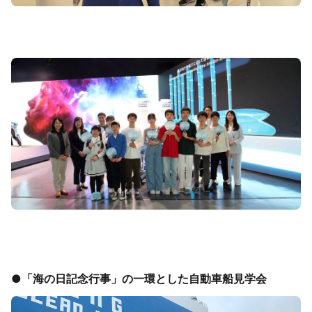
●「海の日記念行事」の一環とした自動車船見学会