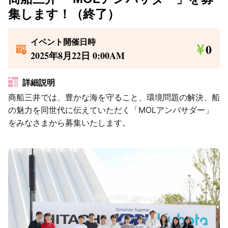
集します！（終了）
イベント開催日時
0
2025年8月22日 0:00AM
詳細説明
商船三井では、豊かな海を守ること、環境問題の解決、船
の魅力を同世代に伝えていただく「MOLアンバサダー」
をみなさまから募集いたします。