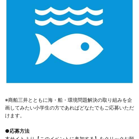
※商船三井とともに海・船・環境問題解決の取り組みを企
画してみたい小学生の方であればどなたでもご応募いただ
けます。
●
応募方法
本サイトより【このイベントに参加する】をクリックお願