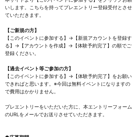
いします。こちらを持ってプレエントリー登録受付とさせ
ていただきます。
【ご新規の方】
【このイベントに参加する】→【新規アカウントを登録す
る】→【アカウントを作成】→【体験予約完了】の順でご
登録ください。
【過去イベント等ご参加の方】
【このイベントに参加する】→【体験予約完了】をお願い
できればと思います。※今回は無料イベントになりますの
で費用はかかりません。
プレエントリーをいただいた方に、本エントリーフォーム
のURLをメールでお送りさせていただきます。